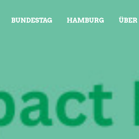
BUNDESTAG
HAMBURG
ÜBER