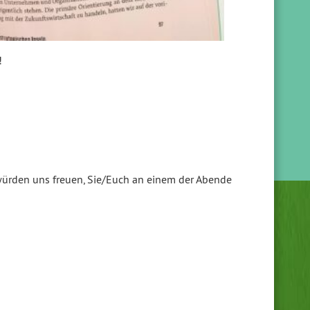
!
ürden uns freuen, Sie/Euch an einem der Abende