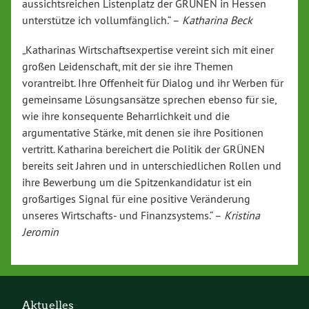
aussichtsreichen Listenplatz der GRÜNEN in Hessen
unterstütze ich vollumfänglich.“ –
Katharina Beck
„Katharinas Wirtschaftsexpertise vereint sich mit einer
großen Leidenschaft, mit der sie ihre Themen
vorantreibt. Ihre Offenheit für Dialog und ihr Werben für
gemeinsame Lösungsansätze sprechen ebenso für sie,
wie ihre konsequente Beharrlichkeit und die
argumentative Stärke, mit denen sie ihre Positionen
vertritt. Katharina bereichert die Politik der GRÜNEN
bereits seit Jahren und in unterschiedlichen Rollen und
ihre Bewerbung um die Spitzenkandidatur ist ein
großartiges Signal für eine positive Veränderung
unseres Wirtschafts- und Finanzsystems.“ –
Kristina
Jeromin
Aktuelles