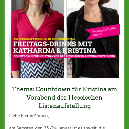
Thema: Countdown für Kristina am
Vorabend der Hessischen
Listenaufstellung
Liebe Freund*innen,
am Samstag, den 23./24. Januar ist es soweit: die