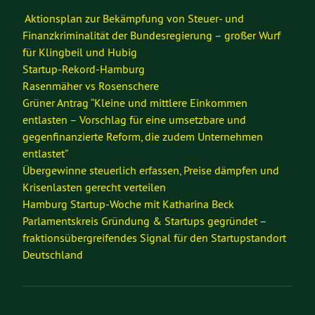
Aktionsplan zur Bekämpfung von Steuer- und
Finanzkriminalität der Bundesregierung – großer Wurf
für Klingbeil und Hubig
Startup-Rekord-Hamburg
Rasenmäher vs Rosenschere
Grüner Antrag “Kleine und mittlere Einkommen
entlasten – Vorschlag für eine umsetzbare und
gegenfinanzierte Reform, die zudem Unternehmen
entlastet”
Übergewinne steuerlich erfassen, Preise dämpfen und
Krisenlasten gerecht verteilen
Hamburg Startup-Woche mit Katharina Beck
Parlamentskreis Gründung & Startups gegründet –
fraktionsübergreifendes Signal für den Startupstandort
Deutschland