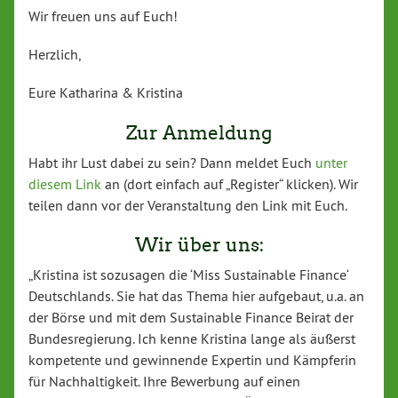
Wir freuen uns auf Euch!
Herzlich,
Eure Katharina & Kristina
Zur Anmeldung
Habt ihr Lust dabei zu sein? Dann meldet Euch
unter
diesem Link
an (dort einfach auf „Register“ klicken). Wir
teilen dann vor der Veranstaltung den Link mit Euch.
Wir über uns:
„Kristina ist sozusagen die ‘Miss Sustainable Finance‘
Deutschlands. Sie hat das Thema hier aufgebaut, u.a. an
der Börse und mit dem Sustainable Finance Beirat der
Bundesregierung. Ich kenne Kristina lange als äußerst
kompetente und gewinnende Expertin und Kämpferin
für Nachhaltigkeit. Ihre Bewerbung auf einen