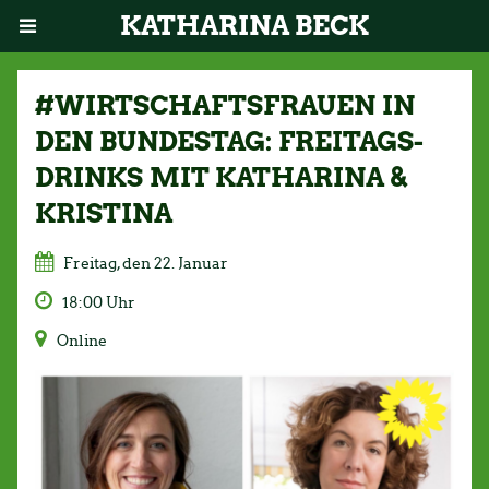
KATHARINA BECK
#WIRTSCHAFTSFRAUEN IN
DEN BUNDESTAG: FREITAGS-
DRINKS MIT KATHARINA &
KRISTINA
Freitag, den 22. Januar
18:00 Uhr
Online