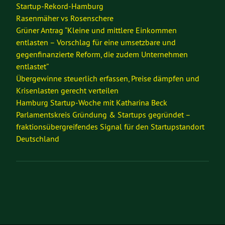
Startup-Rekord-Hamburg
Rasenmäher vs Rosenschere
Grüner Antrag “Kleine und mittlere Einkommen
entlasten – Vorschlag für eine umsetzbare und
gegenfinanzierte Reform, die zudem Unternehmen
entlastet”
Übergewinne steuerlich erfassen, Preise dämpfen und
Krisenlasten gerecht verteilen
Hamburg Startup-Woche mit Katharina Beck
Parlamentskreis Gründung & Startups gegründet –
fraktionsübergreifendes Signal für den Startupstandort
Deutschland