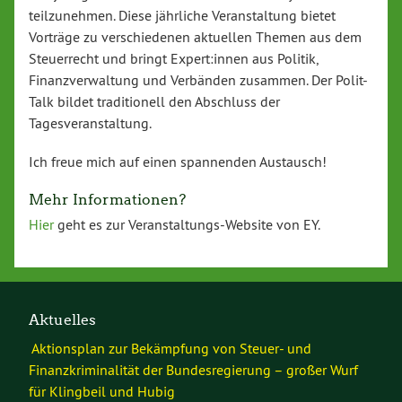
teilzunehmen. Diese jährliche Veranstaltung bietet
Vorträge zu verschiedenen aktuellen Themen aus dem
Steuerrecht und bringt Expert:innen aus Politik,
Finanzverwaltung und Verbänden zusammen. Der Polit-
Talk bildet traditionell den Abschluss der
Tagesveranstaltung.
Ich freue mich auf einen spannenden Austausch!
Mehr Informationen?
Hier
geht es zur Veranstaltungs-Website von EY.
Aktuelles
Aktionsplan zur Bekämpfung von Steuer- und
Finanzkriminalität der Bundesregierung – großer Wurf
für Klingbeil und Hubig