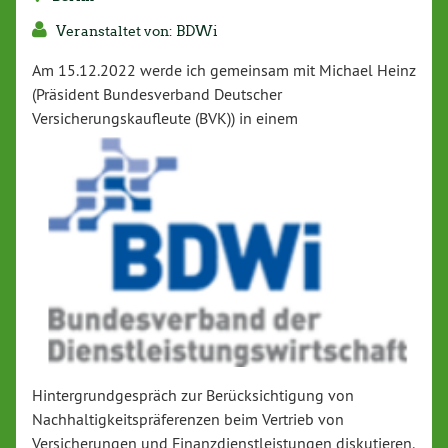
Veranstaltet von: BDWi
Am 15.12.2022 werde ich gemeinsam mit Michael Heinz
(Präsident Bundesverband Deutscher
Versicherungskaufleute (BVK)) in einem
Hintergrundgespräch zur Berücksichtigung von
Nachhaltigkeitspräferenzen beim Vertrieb von
Versicherungen und Finanzdienstleistungen diskutieren.