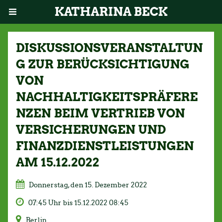
KATHARINA BECK
DISKUSSIONSVERANSTALTUN
G ZUR BERÜCKSICHTIGUNG
VON
NACHHALTIGKEITSPRÄFERE
NZEN BEIM VERTRIEB VON
VERSICHERUNGEN UND
FINANZDIENSTLEISTUNGEN
AM 15.12.2022
Donnerstag, den 15. Dezember 2022
07:45 Uhr bis 15.12.2022 08:45
Berlin