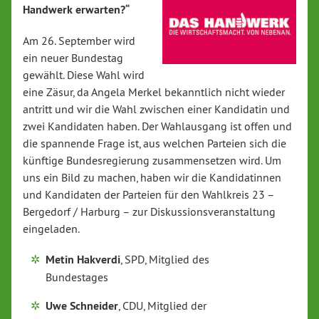
Handwerk erwarten?“
Am 26. September wird
ein neuer Bundestag
gewählt. Diese Wahl wird
eine Zäsur, da Angela Merkel bekanntlich nicht wieder
antritt und wir die Wahl zwischen einer Kandidatin und
zwei Kandidaten haben. Der Wahlausgang ist offen und
die spannende Frage ist, aus welchen Parteien sich die
künftige Bundesregierung zusammensetzen wird. Um
uns ein Bild zu machen, haben wir die Kandidatinnen
und Kandidaten der Parteien für den Wahlkreis 23 –
Bergedorf / Harburg – zur Diskussionsveranstaltung
eingeladen.
Metin Hakverdi
, SPD, Mitglied des
Bundestages
Uwe Schneider
, CDU, Mitglied der