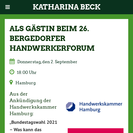
KATHARINA BECK
ALS GÄSTIN BEIM 26.
BERGEDORFER
HANDWERKERFORUM
Donnerstag, den 2. September
18:00 Uhr
Hamburg
Aus der
Ankündigung der
Handwerkskammer
Hamburg:
„Bundestagswahl 2021
– Was kann das