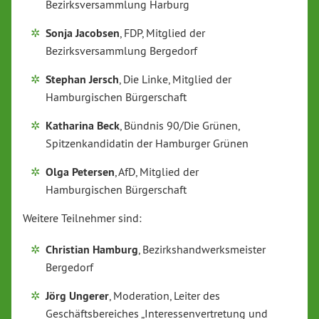
Bezirksversammlung Harburg
Sonja Jacobsen
, FDP, Mitglied der
Bezirksversammlung Bergedorf
Stephan Jersch
, Die Linke, Mitglied der
Hamburgischen Bürgerschaft
Katharina Beck
, Bündnis 90/Die Grünen,
Spitzenkandidatin der Hamburger Grünen
Olga Petersen
, AfD, Mitglied der
Hamburgischen Bürgerschaft
Weitere Teilnehmer sind:
Christian Hamburg
, Bezirkshandwerksmeister
Bergedorf
Jörg Ungerer
, Moderation, Leiter des
Geschäftsbereiches „Interessenvertretung und