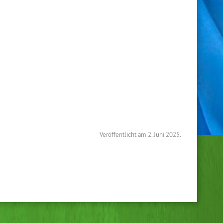
Veröffentlicht am
2. Juni 2025.