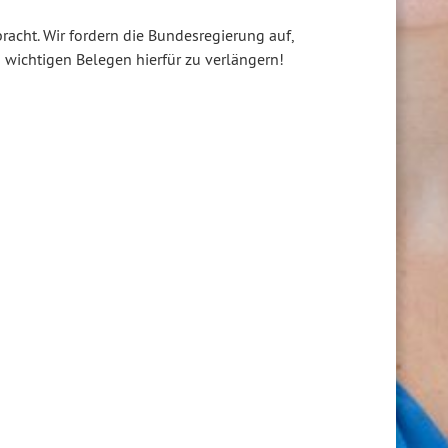
racht. Wir fordern die Bundesregierung auf,
 wichtigen Belegen hierfür zu verlängern!