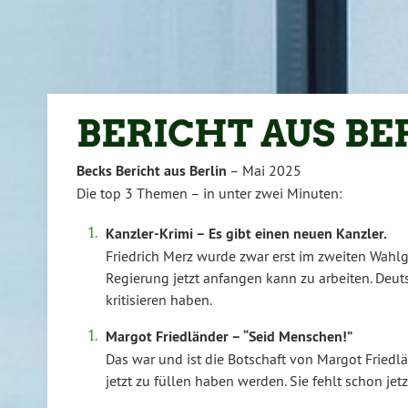
BERICHT AUS BER
Becks Bericht aus Berlin
– Mai 2025
Die top 3 Themen – in unter zwei Minuten:
Kanzler-Krimi – Es gibt einen neuen Kanzler.
Friedrich Merz wurde zwar erst im zweiten Wahlg
Regierung jetzt anfangen kann zu arbeiten. Deuts
kritisieren haben.
Margot Friedländer – “Seid Menschen!”
Das war und ist die Botschaft von Margot Friedlän
jetzt zu füllen haben werden. Sie fehlt schon jet