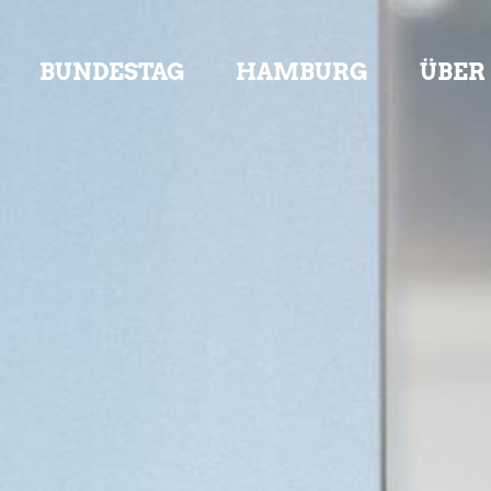
BUNDESTAG
HAMBURG
ÜBER