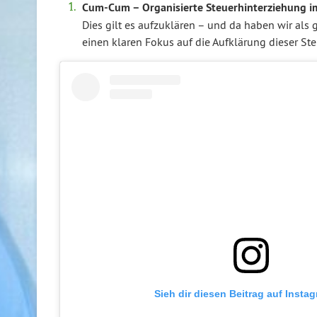
Cum-Cum – Organisierte Steuerhinterziehung i
Dies gilt es aufzuklären – und da haben wir als 
einen klaren Fokus auf die Aufklärung dieser St
Sieh dir diesen Beitrag auf Insta