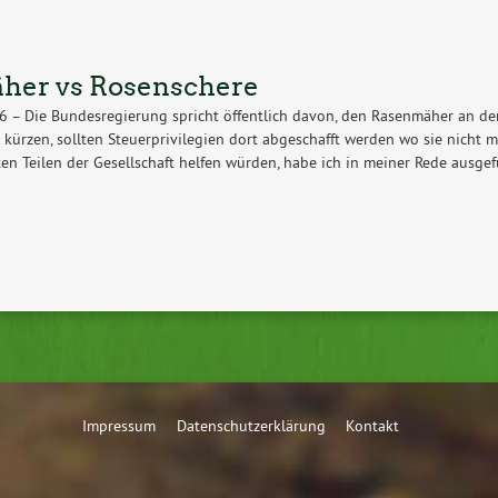
her vs Rosenschere
26 – Die Bundesregierung spricht öffentlich davon, den Rasenmäher an 
u kürzen, sollten Steuerprivilegien dort abgeschafft werden wo sie nicht
en Teilen der Gesellschaft helfen würden, habe ich in meiner Rede ausgef
Impressum
Datenschutzerklärung
Kontakt