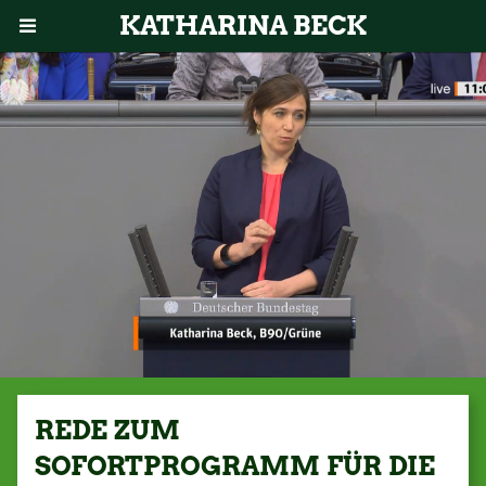
KATHARINA BECK
REDE ZUM
SOFORTPROGRAMM FÜR DIE